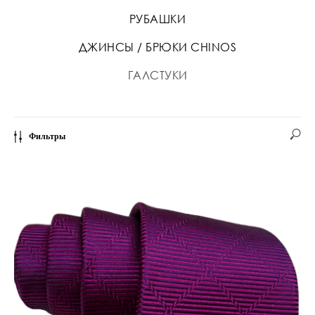
РУБАШКИ
ДЖИНСЫ / БРЮКИ CHINOS
ГАЛСТУКИ
Фильтры