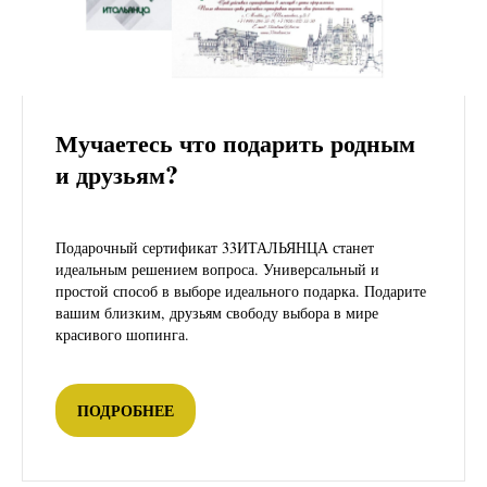
Мучаетесь что подарить родным
?
и друзьям
Подарочный сертификат 33ИТАЛЬЯНЦА станет
идеальным решением вопроса. Универсальный и
простой способ в выборе идеального подарка. Подарите
вашим близким, друзьям свободу выбора в мире
красивого шопинга.
ПОДРОБНЕЕ