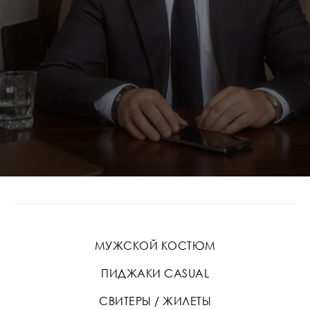
МУЖСКОЙ КОСТЮМ
ПИДЖАКИ CASUAL
СВИТЕРЫ / ЖИЛЕТЫ