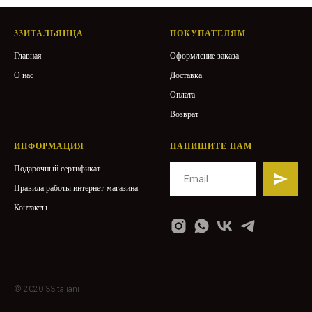
33ИТАЛЬЯНЦА
ПОКУПАТЕЛЯМ
Главная
Оформление заказа
О нас
Доставка
Оплата
Возврат
ИНФОРМАЦИЯ
НАПИШИТЕ НАМ
Подарочный сертификат
Правила работы интернет-магазина
Контакты
© 2020 33italiani