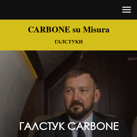
CARBONE su Misura
ГАЛСТУКИ
ГАЛСТУК CARBONE