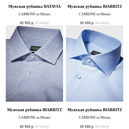
Мужская рубашка BATAVIA
Мужская рубашка BIARRITZ
CARBONE su Misura
CARBONE su Misura
30 900
р.
37 650
р.
30 900
р.
37 650
р.
Мужская рубашка BIARRITZ
Мужская рубашка BIARRITZ
CARBONE su Misura
CARBONE su Misura
30 900
р.
37 650
р.
30 900
р.
37 650
р.