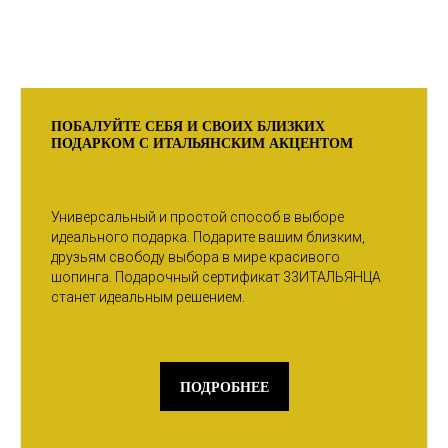
ПОБАЛУЙТЕ СЕБЯ И СВОИХ БЛИЗКИХ
ПОДАРКОМ С ИТАЛЬЯНСКИМ АКЦЕНТОМ
Универсальный и простой способ в выборе
идеального подарка. Подарите вашим близким,
друзьям свободу выбора в мире красивого
шопинга. Подарочный сертификат 33ИТАЛЬЯНЦА
станет идеальным решением.
ПОДРОБНЕЕ