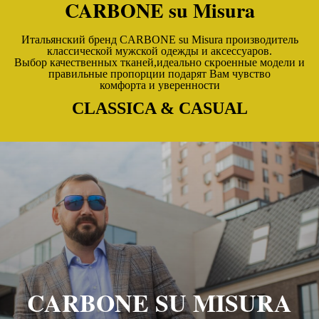
CARBONE su Misura
Итальянский бренд CARBONE su Misura производитель
классической мужской одежды и аксессуаров.
Выбор качественных тканей,идеально скроенные модели и
правильные пропорции подарят Вам чувство
комфорта и уверенности
CLASSICA & CASUAL
CARBONE SU MISURA