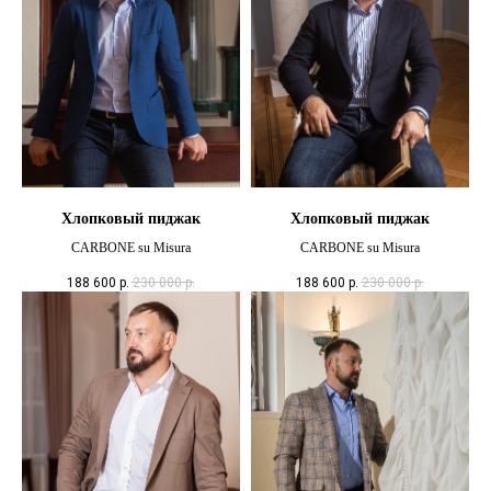
Хлопковый пиджак
Хлопковый пиджак
CARBONE su Misura
CARBONE su Misura
188 600
р.
230 000
р.
188 600
р.
230 000
р.