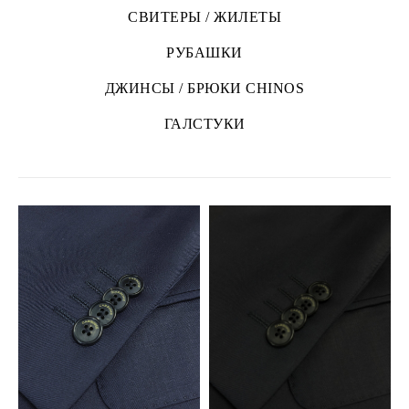
СВИТЕРЫ / ЖИЛЕТЫ
РУБАШКИ
ДЖИНСЫ / БРЮКИ CHINOS
ГАЛСТУКИ