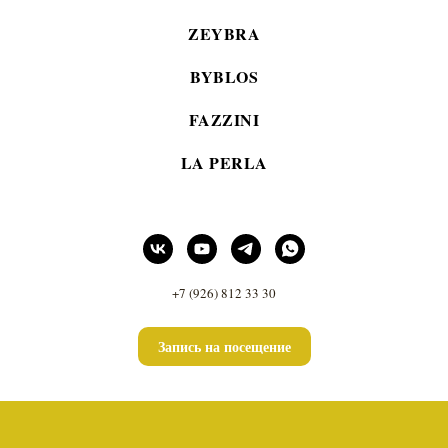
ZEYBRA
BYBLOS
FAZZINI
LA PERLA
+7 (926) 812 33 30
Запись на посещение