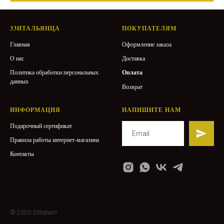
33ИТАЛЬЯНЦА
ПОКУПАТЕЛЯМ
Главная
Оформление заказа
О нас
Доставка
Политика обработки персональных
Оплата
данных
Возврат
ИНФОРМАЦИЯ
НАПИШИТЕ НАМ
Подарочный сертификат
Правила работы интернет-магазина
Контакты
© 2020 33italiani