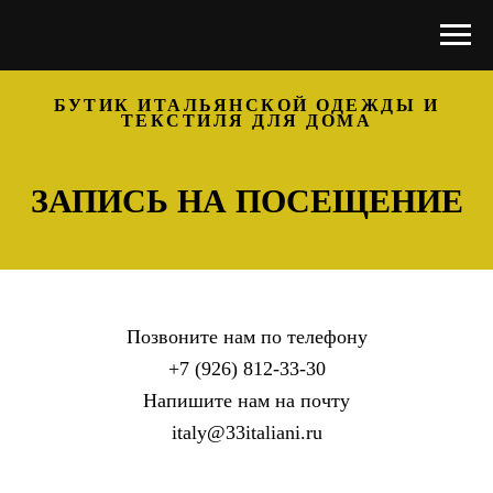
БУТИК ИТАЛЬЯНСКОЙ ОДЕЖДЫ И
ТЕКСТИЛЯ ДЛЯ ДОМА
ЗАПИСЬ НА ПОСЕЩЕНИЕ
Позвоните нам по телефону
+7 (926) 812-33-30
Напишите нам на почту
italy@33italiani.ru